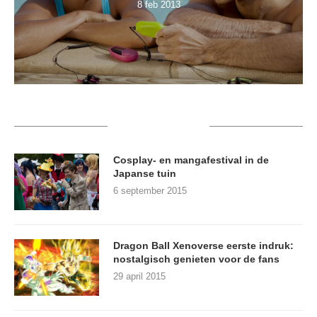
8 feb 2013
RECENT POSTS
Cosplay- en mangafestival in de
Japanse tuin
6 september 2015
Dragon Ball Xenoverse eerste indruk:
nostalgisch genieten voor de fans
29 april 2015