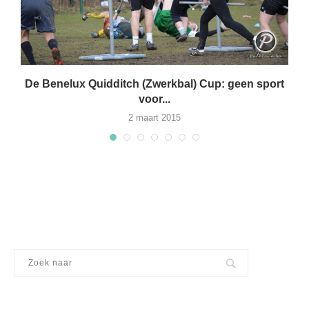
De Benelux Quidditch (Zwerkbal) Cup: geen sport
voor...
2 maart 2015