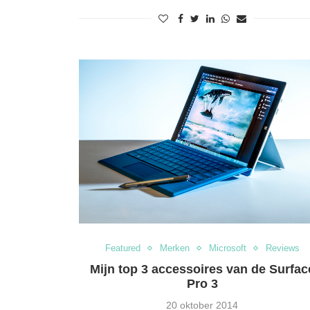
Featured
Merken
Microsoft
Reviews
Mijn top 3 accessoires van de Surfac
Pro 3
20 oktober 2014