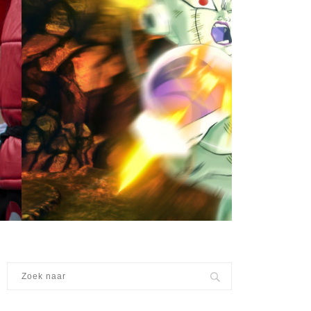
29 april 2015