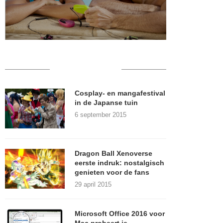
RECENT POSTS
Cosplay- en mangafestival
in de Japanse tuin
6 september 2015
Dragon Ball Xenoverse
eerste indruk: nostalgisch
genieten voor de fans
29 april 2015
Microsoft Office 2016 voor