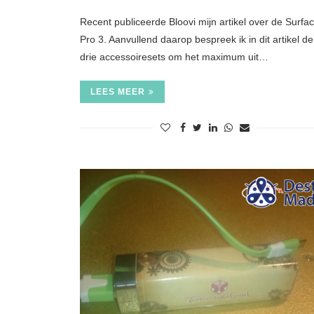
Recent publiceerde Bloovi mijn artikel over de Surfa
Pro 3. Aanvullend daarop bespreek ik in dit artikel de
drie accessoiresets om het maximum uit…
LEES MEER