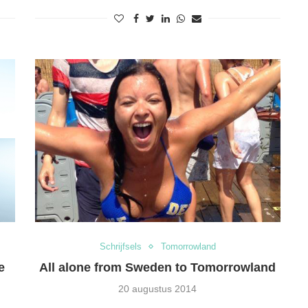
Schrijfsels
Tomorrowland
e
All alone from Sweden to Tomorrowland
20 augustus 2014