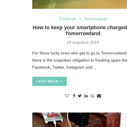
Schrijfsels
Tomorrowland
How to keep your smartphone charged
Tomorrowland
18 augustus 2014
For those lucky ones who get to go to Tomorrowland
there is the unspoken obligation to freaking spam the
Facebook, Twitter, Instagram and…
LEES MEER