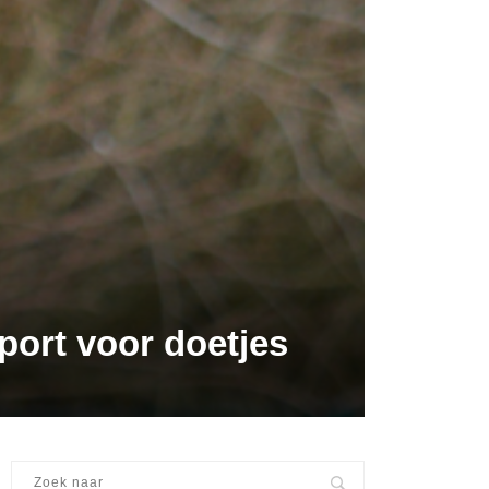
port voor doetjes