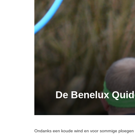
De Benelux Quidd
Ondanks een koude wind en voor sommige ploegen 