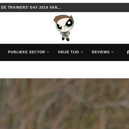
SOIRES VAN DE SURFACE PRO...
PUBLIEKE SECTOR
VRIJE TIJD
REVIEWS