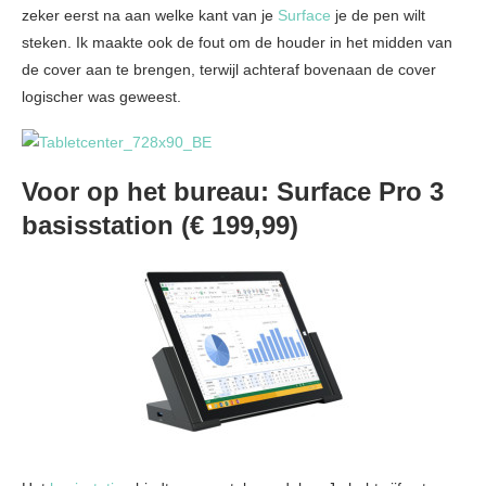
zeker eerst na aan welke kant van je
Surface
je de pen wilt
steken. Ik maakte ook de fout om de houder in het midden van
de cover aan te brengen, terwijl achteraf bovenaan de cover
logischer was geweest.
Voor op het bureau: Surface Pro 3
basisstation (€ 199,99)