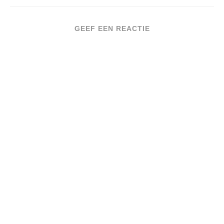
GEEF EEN REACTIE