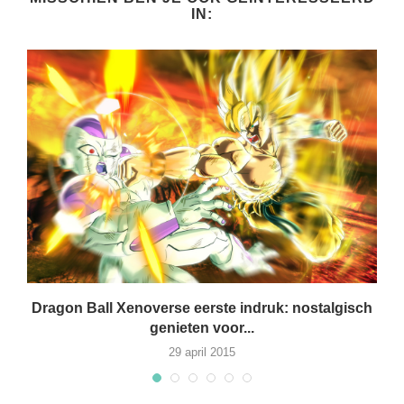
IN:
,
Dragon Ball Xenoverse eerste indruk: nostalgisch
genieten voor...
29 april 2015