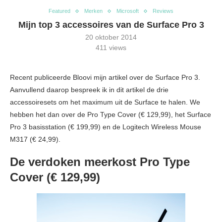
Featured
Merken
Microsoft
Reviews
Mijn top 3 accessoires van de Surface Pro 3
20 oktober 2014
411
views
Recent publiceerde Bloovi mijn artikel over de Surface Pro 3.
Aanvullend daarop bespreek ik in dit artikel de drie
accessoiresets om het maximum uit de Surface te halen. We
hebben het dan over de Pro Type Cover (€ 129,99), het Surface
Pro 3 basisstation (€ 199,99) en de Logitech Wireless Mouse
M317 (€ 24,99).
De verdoken meerkost Pro Type
Cover (€ 129,99)