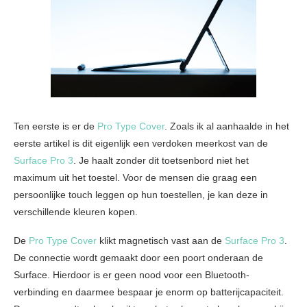
Ten eerste is er de
Pro Type Cover
. Zoals ik al aanhaalde in het
eerste artikel is dit eigenlijk een verdoken meerkost van de
Surface Pro 3
. Je haalt zonder dit toetsenbord niet het
maximum uit het toestel. Voor de mensen die graag een
persoonlijke touch leggen op hun toestellen, je kan deze in
verschillende kleuren kopen.
De
Pro Type Cover
klikt magnetisch vast aan de
Surface Pro 3
.
De connectie wordt gemaakt door een poort onderaan de
Surface. Hierdoor is er geen nood voor een Bluetooth-
verbinding en daarmee bespaar je enorm op batterijcapaciteit.