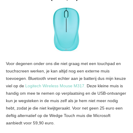
Voor degenen onder ons die niet graag met een touchpad en
touchscreen werken, je kan altijd nog een externe muis
toevoegen. Bluetooth vreet echter aan je batterij dus mijn keuze
viel op de
Logitech Wireless Mouse M317.
Deze kleine muis is
handig om mee te nemen op verplaatsing en de USB-ontvanger
kun je wegsteken in de muis zelf als je hem niet meer nodig
hebt, zodat je die niet kwijtgeraakt. Voor net geen 25 euro een
deftig alternatief op de Wedge Touch muis die Microsoft
aanbiedt voor 59,90 euro.