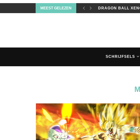
MEEST GELEZEN
DRAGON BALL XENO
SCHRIJFSELS