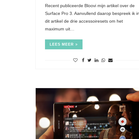
Recent publiceerde Bloovi mijn artikel over de
Surface Pro 3. Aanvullend daarop bespreek ik i
dit artikel de drie accessoiresets om het
maximum uit…
LEES MEER