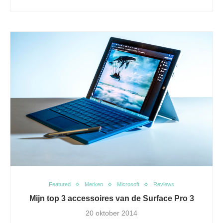
Featured
Merken
Microsoft
Reviews
Mijn top 3 accessoires van de Surface Pro 3
20 oktober 2014