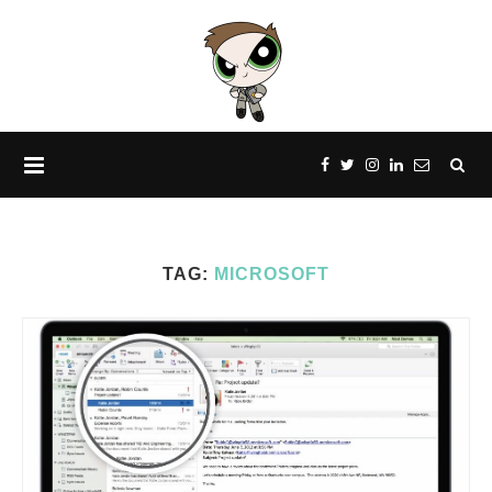
TAG:
MICROSOFT