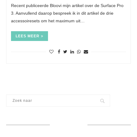
Recent publiceerde Bloovi mijn artikel over de Surface Pro
3. Aanvullend daarop bespreek ik in dit artikel de drie
accessoiresets om het maximum uit…
LEES MEER
VOLG ME OP