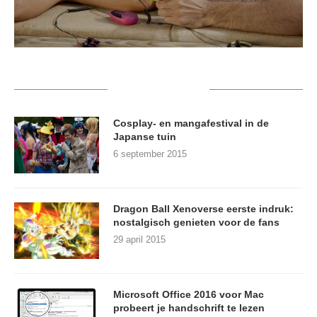
RECENT POSTS
Cosplay- en mangafestival in de
Japanse tuin
6 september 2015
Dragon Ball Xenoverse eerste indruk:
nostalgisch genieten voor de fans
29 april 2015
Microsoft Office 2016 voor Mac
probeert je handschrift te lezen