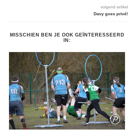
volgend artikel
Davy goes privé!
MISSCHIEN BEN JE OOK GEÏNTERESSEERD
IN: