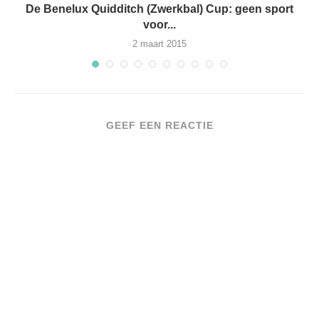
De Benelux Quidditch (Zwerkbal) Cup: geen sport
voor...
2 maart 2015
GEEF EEN REACTIE