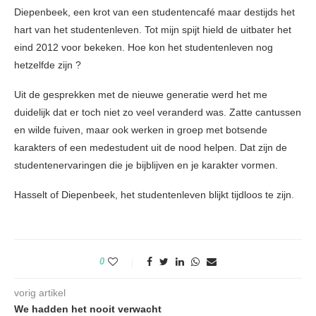
Diepenbeek, een krot van een studentencafé maar destijds het
hart van het studentenleven.
Tot mijn spijt hield de uitbater het
eind 2012 voor bekeken. Hoe kon het studentenleven nog
hetzelfde zijn ?
Uit de gesprekken met de nieuwe generatie werd het me
duidelijk dat er toch niet zo veel veranderd was. Zatte cantussen
en wilde fuiven, maar ook werken in groep met botsende
karakters of een medestudent uit de nood helpen. Dat zijn de
studentenervaringen die je bijblijven en je karakter vormen.
Hasselt of Diepenbeek, het studentenleven blijkt tijdloos te zijn.
0
vorig artikel
We hadden het nooit verwacht