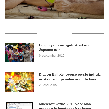
RECENT POSTS
Cosplay- en mangafestival in de
Japanse tuin
6 september 2015
Dragon Ball Xenoverse eerste indruk:
nostalgisch genieten voor de fans
29 april 2015
Microsoft Office 2016 voor Mac
probeert je handschrift te lezen