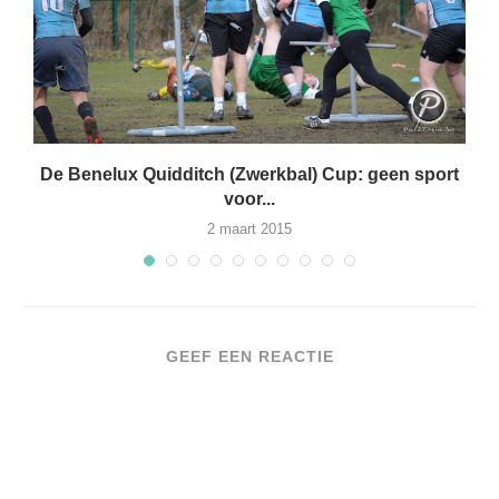
De Benelux Quidditch (Zwerkbal) Cup: geen sport
voor...
2 maart 2015
GEEF EEN REACTIE