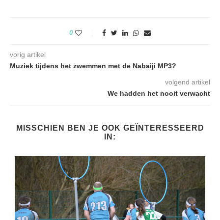
0
vorig artikel
Muziek tijdens het zwemmen met de Nabaiji MP3?
volgend artikel
We hadden het nooit verwacht
MISSCHIEN BEN JE OOK GEÏNTERESSEERD
IN: